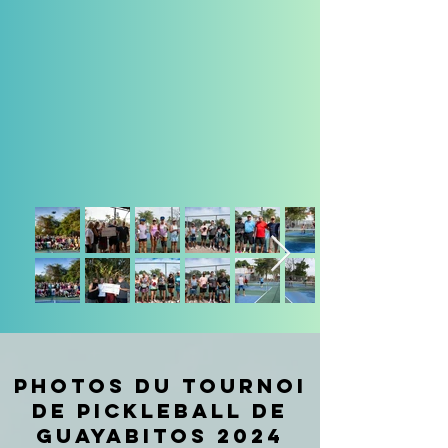
Photos du tournoi
de pickleball de
Guayabitos 2024