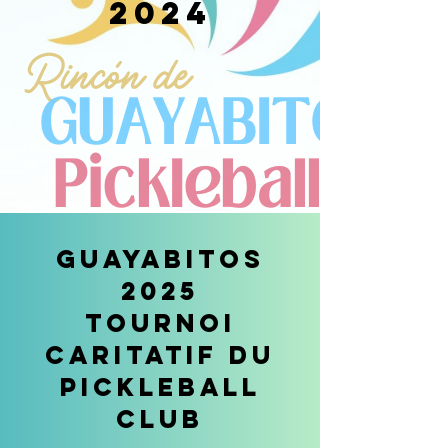
2024
Guayabitos
2025
Tournoi
caritatif du
Pickleball
Club